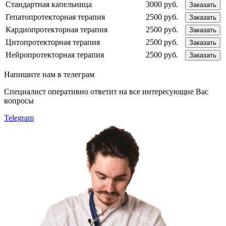
Стандартная капельница
3000 руб.
Заказать
Гепатопротекторная терапия
2500 руб.
Заказать
Кардиопротекторная терапия
2500 руб.
Заказать
Цитопротекторная терапия
2500 руб.
Заказать
Нейропротекторная терапия
2500 руб.
Заказать
Напишите
нам в телеграм
Специалист оперативно ответит на все интересующие Вас
вопросы
Telegram