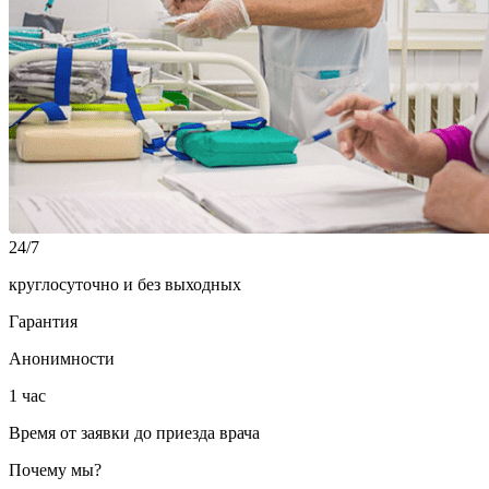
24/7
круглосуточно и без выходных
Гарантия
Анонимности
1 час
Время от заявки до приезда врача
Почему мы?