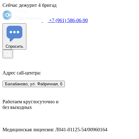
Сейчас дежурит
4
бригад
+7 (961) 586-06-90
Спросить
Адрес call-центра:
Балабаново, ул. Фабричная, 6
Работаем круглосуточно и
без выходных
Медицинская лицензия: Л041-01125-54/00960164