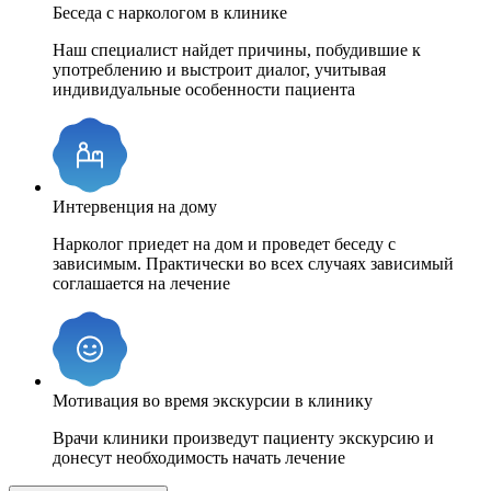
Беседа с наркологом в клинике
Наш специалист найдет причины, побудившие к
употреблению и выстроит диалог, учитывая
индивидуальные особенности пациента
Интервенция на дому
Нарколог приедет на дом и проведет беседу с
зависимым. Практически во всех случаях зависимый
соглашается на лечение
Мотивация во время экскурсии в клинику
Врачи клиники произведут пациенту экскурсию и
донесут необходимость начать лечение