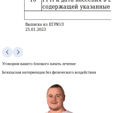
Уговорим
вашего
близкого
начать лечение
Безопасная интервенция без физического воздействия