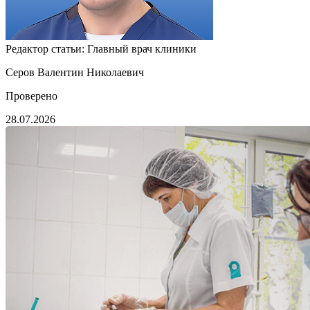
Редактор статьи:
Главный врач клиники
Серов Валентин Николаевич
Проверено
28.07.2026