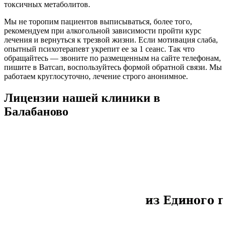
токсичных метаболитов.
Мы не торопим пациентов выписываться, более того,
рекомендуем при алкогольной зависимости пройти курс
лечения и вернуться к трезвой жизни. Если мотивация слаба,
опытный психотерапевт укрепит ее за 1 сеанс. Так что
обращайтесь — звоните по размещенным на сайте телефонам,
пишите в Ватсап, воспользуйтесь формой обратной связи. Мы
работаем круглосуточно, лечение строго анонимное.
Лицензии нашей клиники в
Балабаново