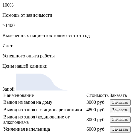
100%
Помощь от зависимости
>1400
Вылеченных пациентов только за этот год
7 лет
Успешного опыта работы
Цены
нашей клиники
Запой
Наименование
Стоимость
Заказать
Вывод из запоя на дому
3000 руб.
Заказать
Вывод из запоя в стационаре клиники
4800 руб.
Заказать
Вывод из запоя+кодирование от
8000 руб.
Заказать
алкоголизма
Усиленная капельница
6000 руб.
Заказать