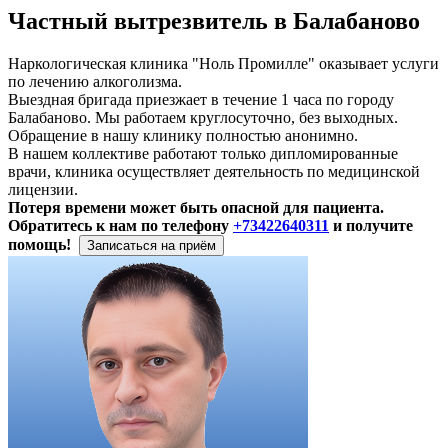
Частный вытрезвитель в Балабаново
Наркологическая клиника "Ноль Промилле" оказывает услуги
по лечению алкоголизма.
Выездная бригада приезжает в течение 1 часа по городу
Балабаново. Мы работаем круглосуточно, без выходных.
Обращение в нашу клинику полностью анонимно.
В нашем коллективе работают только дипломированные
врачи, клиника осуществляет деятельность по медицинской
лицензии.
Потеря времени может быть опасной для пациента.
Обратитесь к нам по телефону
+73422640311
и получите
помощь!
Записаться на приём