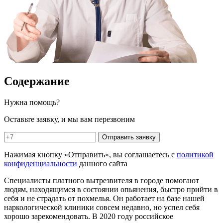
Содержание
Нужна помощь?
Оставьте заявку, и мы вам перезвоним
Отправить заявку
Нажимая кнопку «Отправить», вы соглашаетесь с
политикой
конфиденциальности
данного сайта
Специалисты платного вытрезвителя в городе помогают
людям, находящимся в состоянии опьянения, быстро прийти в
себя и не страдать от похмелья. Он работает на базе нашей
наркологической клиники совсем недавно, но успел себя
хорошо зарекомендовать. В 2020 году российское