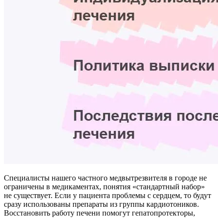
Специалисты нашего частного медвытрезвителя в городе не
ограничены в медикаментах, понятия «стандартный набор»
не существует. Если у пациента проблемы с сердцем, то будут
сразу использованы препараты из группы кардиотоников.
Восстановить работу печени помогут гепатопротекторы,