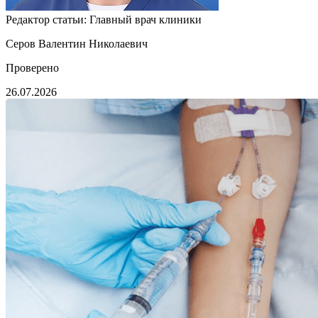
Редактор статьи:
Главный врач клиники
Серов Валентин Николаевич
Проверено
26.07.2026