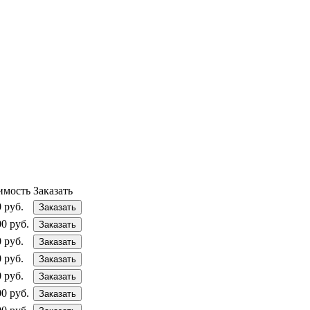
имость
Заказать
 руб.
Заказать
0 руб.
Заказать
 руб.
Заказать
 руб.
Заказать
 руб.
Заказать
0 руб.
Заказать