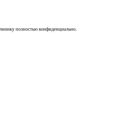
 клинику полностью конфиденциально.