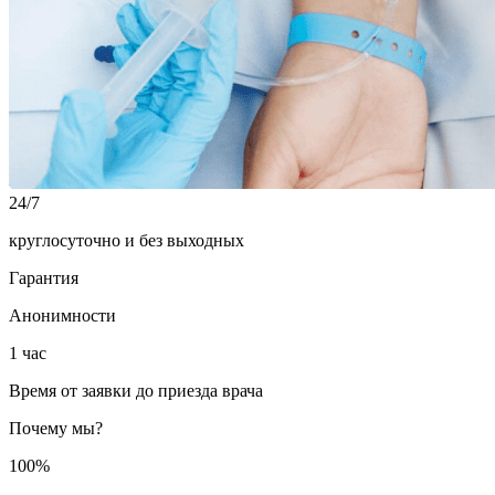
24/7
круглосуточно и без выходных
Гарантия
Анонимности
1 час
Время от заявки до приезда врача
Почему мы?
100%