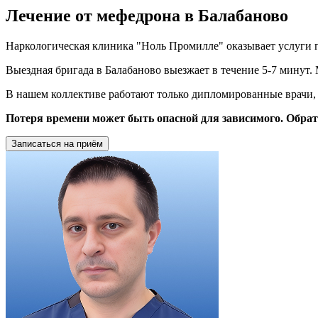
Лечение от мефедрона в Балабаново
Наркологическая клиника "Ноль Промилле" оказывает услуги п
Выездная бригада в Балабаново выезжает в течение 5-7 минут
В нашем коллективе работают только дипломированные врачи, 
Потеря времени может быть опасной для зависимого. Обрат
Записаться на приём