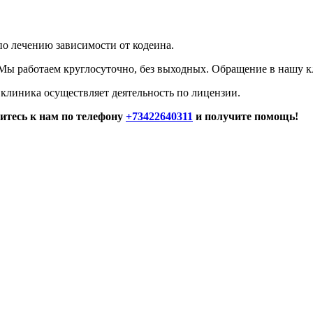
о лечению зависимости от кодеина.
. Мы работаем круглосуточно, без выходных. Обращение в нашу
клиника осуществляет деятельность по лицензии.
итесь к нам по телефону
+73422640311
и получите помощь!